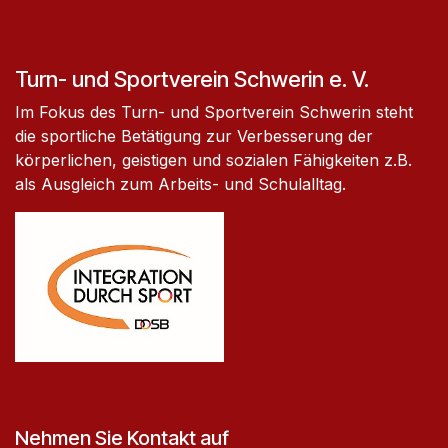
Turn- und Sportverein Schwerin e. V.
Im Fokus des Turn- und Sportverein Schwerin steht
die sportliche Betätigung zur Verbesserung der
körperlichen, geistigen und sozialen Fähigkeiten z.B.
als Ausgleich zum Arbeits- und Schulalltag.
Nehmen Sie Kontakt auf