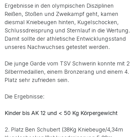
Ergebnisse in den olympischen Disziplinen
Reißen, Stoßen und Zweikampf geht, kamen
diesmal Kniebeugen hinten, Kugelschocken,
Schlussdreisprung und Sternlauf in die Wertung.
Damit sollte der athletische Entwicklungsstand
unseres Nachwuchses getestet werden.
Die junge Garde vom TSV Schwerin konnte mit 2
Silbermedaillen, einem Bronzerang und einem 4.
Platz sehr zufrieden sein.
Die Ergebnisse:
Kinder bis AK 12 und < 50 Kg Körpergewicht
2. Platz Ben Schubert (38Kg Kniebeuge/4,34m