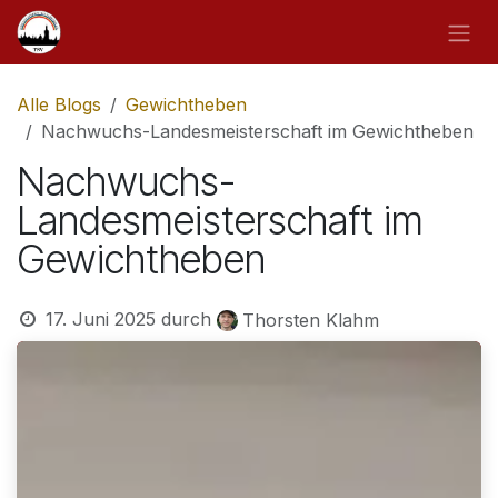
Zum Inhalt springen
Alle Blogs
Gewichtheben
Nachwuchs-Landesmeisterschaft im Gewichtheben
Nachwuchs-
Landesmeisterschaft im
Gewichtheben
17. Juni 2025
durch
Thorsten Klahm